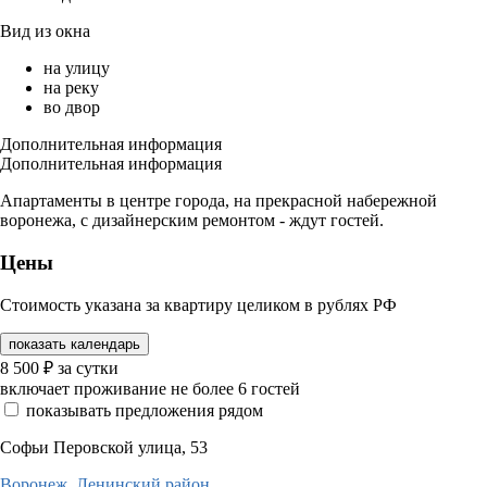
Вид из окна
на улицу
на реку
во двор
Дополнительная информация
Дополнительная информация
Апартаменты в центре города, на прекрасной набережной
воронежа, с дизайнерским ремонтом ‐ ждут гостей.
Цены
Стоимость указана за квартиру целиком в рублях РФ
показать календарь
8 500
₽
за сутки
включает проживание не более 6 гостей
показывать предложения рядом
Софьи Перовской улица, 53
Воронеж,
Ленинский район