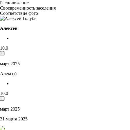
Расположение
Своевременность заселения
Соответствие фото
Алексей
10,0
март 2025
Алексей
10,0
март 2025
31 марта 2025