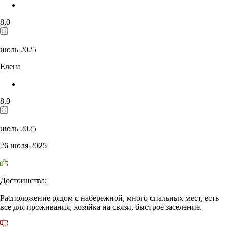
8,0
июль 2025
Елена
8,0
июль 2025
26 июля 2025
Достоинства:
Расположение рядом с набережной, много спальных мест, есть
все для проживания, хозяйка на связи, быстрое заселение.