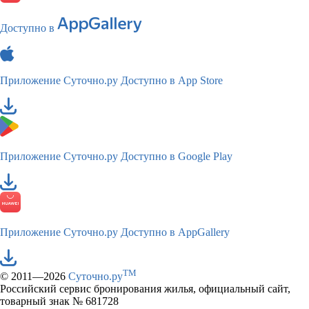
Доступно в
Приложение Суточно.ру
Доступно в App Store
Приложение Суточно.ру
Доступно в Google Play
Приложение Суточно.ру
Доступно в AppGallery
TM
© 2011—2026
Суточно.ру
Российский сервис бронирования жилья, официальный сайт,
товарный знак № 681728