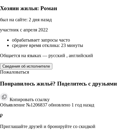
Хозяин жилья: Роман
был на сайте: 2 дня назад
участник с апреля 2022
обрабатывает запросы часто
среднее время отклика: 23 минуты
Общается на языках — русский , английский
Сведения об исполнителе
Пожаловаться
Понравилось жильё? Поделитесь с друзьями
Копировать ссылку
Объявление №1206837 обновлено 1 год назад
₽
Приглашайте друзей и бронируйте со скидкой