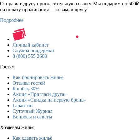
Отправьте другу пригласительную ссылку. Мы подарим по 500₽
на оплату проживания — и вам, и другу.
Подробнее
Личный кабинет
Служба поддержки
8 (800) 555 2608
Гостям
Как бронировать жильё
Отзывы гостей
Кэшбэк 30%
Акция «Пригласи друга»
Акция «Скидка на первую бронь»
Гарантии
Суточный Журнал
Вопросы и ответы
Хозяевам жилья
Как сдавать жильё