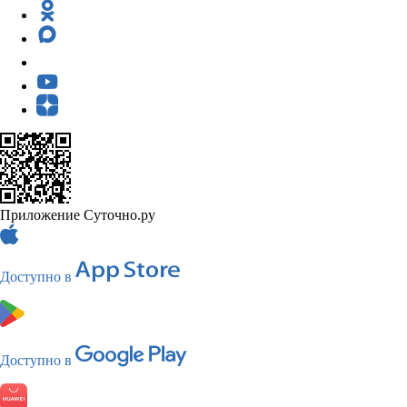
Приложение Суточно.ру
Доступно в
Доступно в