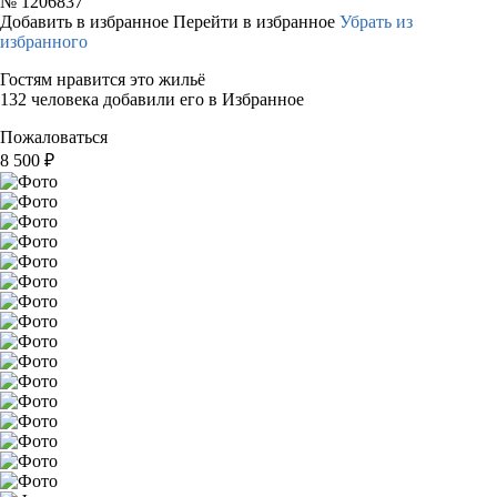
№
1206837
Добавить в избранное
Перейти в избранное
Убрать из
избранного
Гостям нравится это жильё
132 человека добавили его в Избранное
Пожаловаться
8 500
₽