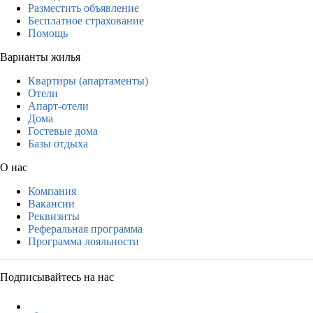
Разместить объявление
Бесплатное страхование
Помощь
Варианты жилья
Квартиры (апартаменты)
Отели
Апарт-отели
Дома
Гостевые дома
Базы отдыха
О нас
Компания
Вакансии
Реквизиты
Реферальная программа
Программа лояльности
Подписывайтесь на нас