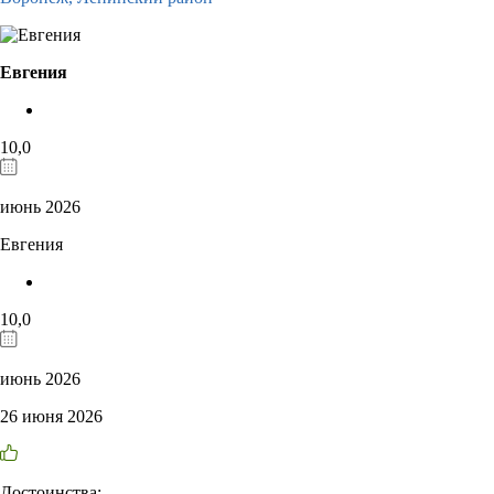
Евгения
10,0
июнь 2026
Евгения
10,0
июнь 2026
26 июня 2026
Достоинства: