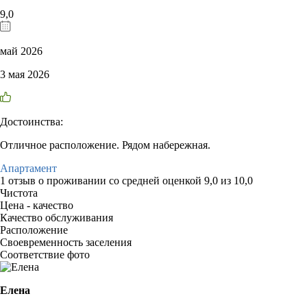
9,0
май 2026
3 мая 2026
Достоинства:
Отличное расположение. Рядом набережная.
Апартамент
1 отзыв
о проживании со средней оценкой
9,0
из
10,0
Чистота
Цена - качество
Качество обслуживания
Расположение
Своевременность заселения
Соответствие фото
Елена