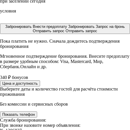
при заселении сегодня
условия
Забронировать
Внести предоплату
Забронировать
Запрос на бронь
Отправить запрос
Отправить запрос
Пока платить не нужно. Сначала дождитесь подтверждения
бронирования
Мгновенное подтверждение бронирования. Внесите предоплату
в размере
удобным способом: Visa, Mastercard, Мир,
Сбербанк.Онлайн и др.
340
₽
бонусов
Цена и доступность
Выберите даты и количество гостей для расчёта стоимости
проживания
Без комиссии и сервисных сборов
Показать телефон
Служба бронирования:
При звонке назовите номер объявления: