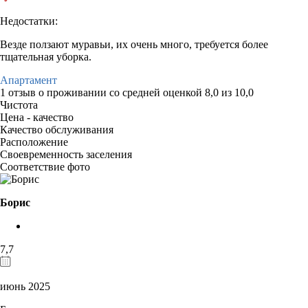
Недостатки:
Везде ползают муравьи, их очень много, требуется более
тщательная уборка.
Апартамент
1 отзыв
о проживании со средней оценкой
8,0
из
10,0
Чистота
Цена - качество
Качество обслуживания
Расположение
Своевременность заселения
Соответствие фото
Борис
7,7
июнь 2025