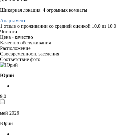
Шикарная локация, 4 огромных комнаты
Апартамент
1 отзыв
о проживании со средней оценкой
10,0
из
10,0
Чистота
Цена - качество
Качество обслуживания
Расположение
Своевременность заселения
Соответствие фото
Юрий
9,0
май 2026
Юрий