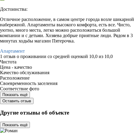
Достоинства:
Отличное расположение, в самом центре города возле шикарной
набережной. Апартаменты высокого комфорта, есть все. Чисто,
уютно, много места, легко можно расположиться большой
компании и с детьми. Хозяева добрые приятные люди. Рядом в 3
минутах ходьбы магазин Пятерочка.
Апартамент
1 отзыв
о проживании со средней оценкой
10,0
из
10,0
Чистота
Цена - качество
Качество обслуживания
Расположение
Своевременность заселения
Соответствие фото
Показать ещё
Оставить отзыв
Другие отзывы об объекте
Показать ещё