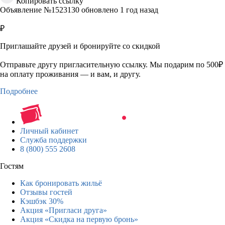
Копировать ссылку
Объявление №1523130 обновлено 1 год назад
₽
Приглашайте друзей и бронируйте со скидкой
Отправьте другу пригласительную ссылку. Мы подарим по 500₽
на оплату проживания — и вам, и другу.
Подробнее
Личный кабинет
Служба поддержки
8 (800) 555 2608
Гостям
Как бронировать жильё
Отзывы гостей
Кэшбэк 30%
Акция «Пригласи друга»
Акция «Скидка на первую бронь»