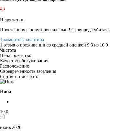
Недостатки:
Простыни все полутороспальные!! Сковорода убитая!
1-комнатная квартира
1 отзыв
о проживании со средней оценкой
9,3
из
10,0
Чистота
Цена - качество
Качество обслуживания
Расположение
Своевременность заселения
Соответствие фото
Нина
10,0
июнь 2026