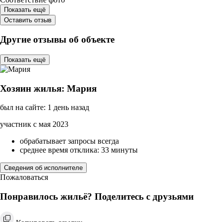
Показать ещё
Оставить отзыв
Другие отзывы об объекте
Показать ещё
Хозяин жилья: Мария
был на сайте: 1 день назад
участник с мая 2023
обрабатывает запросы всегда
среднее время отклика: 33 минуты
Сведения об исполнителе
Пожаловаться
Понравилось жильё? Поделитесь с друзьями