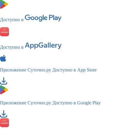
Доступно в
Доступно в
Приложение Суточно.ру
Доступно в App Store
Приложение Суточно.ру
Доступно в Google Play