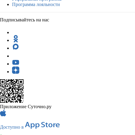
Программа лояльности
Подписывайтесь на нас
Приложение Суточно.ру
Доступно в