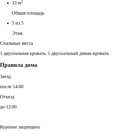
2
33 м
Общая площадь
5 из 5
Этаж
Спальные места
1 двуспальная кровать, 1 двуспальный диван-кровать
Правила дома
Заезд
после 14:00
Отъезд
до 12:00
Курение запрещено