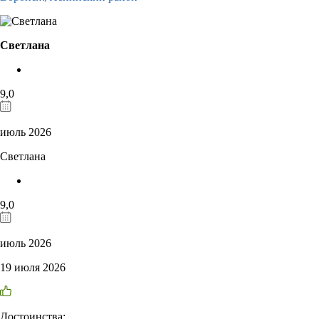
Светлана
9,0
июль 2026
Светлана
9,0
июль 2026
19 июля 2026
Достоинства: