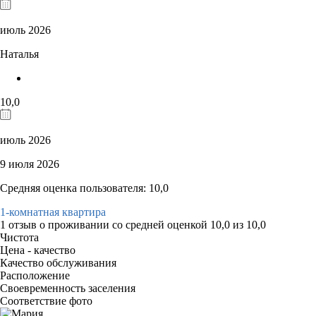
июль 2026
Наталья
10,0
июль 2026
9 июля 2026
Средняя оценка пользователя: 10,0
1-комнатная квартира
1 отзыв
о проживании со средней оценкой
10,0
из
10,0
Чистота
Цена - качество
Качество обслуживания
Расположение
Своевременность заселения
Соответствие фото