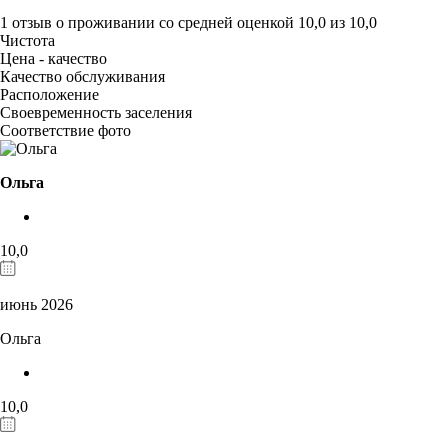
1 отзыв
о проживании со средней оценкой
10,0
из
10,0
Чистота
Цена - качество
Качество обслуживания
Расположение
Своевременность заселения
Соответствие фото
Ольга
10,0
июнь 2026
Ольга
10,0