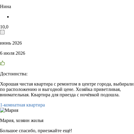
Нина
10,0
июнь 2026
6 июля 2026
Достоинства:
Хорошая чистая квартира с ремонтом в центре города, выбирали
по расположению и выгодной цене. Хозяйка приветливая,
внимательная. Квартира для приезда с ночёвкой подошла.
1-комнатная квартира
Мария,
хозяин жилья
Большое спасибо, приезжайте ещё!