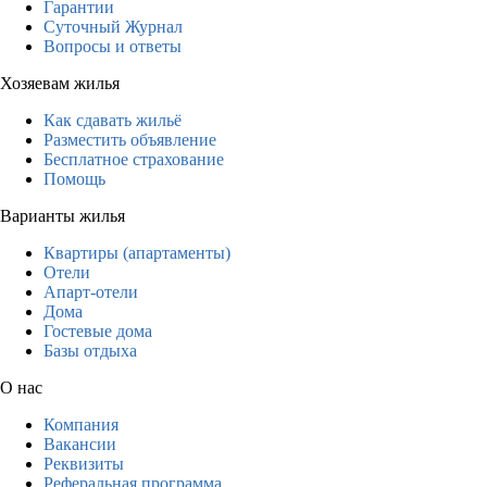
Гарантии
Суточный Журнал
Вопросы и ответы
Хозяевам жилья
Как сдавать жильё
Разместить объявление
Бесплатное страхование
Помощь
Варианты жилья
Квартиры (апартаменты)
Отели
Апарт-отели
Дома
Гостевые дома
Базы отдыха
О нас
Компания
Вакансии
Реквизиты
Реферальная программа