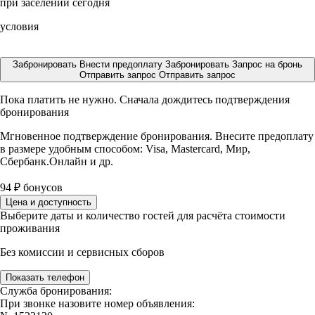
при заселении сегодня
условия
Забронировать
Внести предоплату
Забронировать
Запрос на бронь
Отправить запрос
Отправить запрос
Пока платить не нужно. Сначала дождитесь подтверждения
бронирования
Мгновенное подтверждение бронирования. Внесите предоплату
в размере
удобным способом: Visa, Mastercard, Мир,
Сбербанк.Онлайн и др.
94
₽
бонусов
Цена и доступность
Выберите даты и количество гостей для расчёта стоимости
проживания
Без комиссии и сервисных сборов
Показать телефон
Служба бронирования:
При звонке назовите номер объявления: