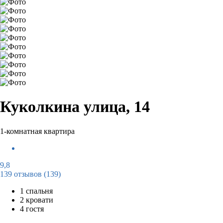
Куколкина улица, 14
1-комнатная квартира
9,8
139 отзывов
(139)
1 спальня
2 кровати
4 гостя