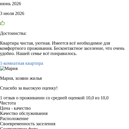
июнь 2026
3 июля 2026
Достоинства:
Квартира чистая, уютная. Имеется всё необходимое для
комфортного проживания. Бесконтактное заселение, что очень
удобно. Нашей семье всё понравилось.
1-комнатная квартира
Мария,
хозяин жилья
Спасибо за высокую оценку!
1 отзыв
о проживании со средней оценкой
10,0
из
10,0
Чистота
Цена - качество
Качество обслуживания
Расположение
Своевременность заселения
Соответствие фото