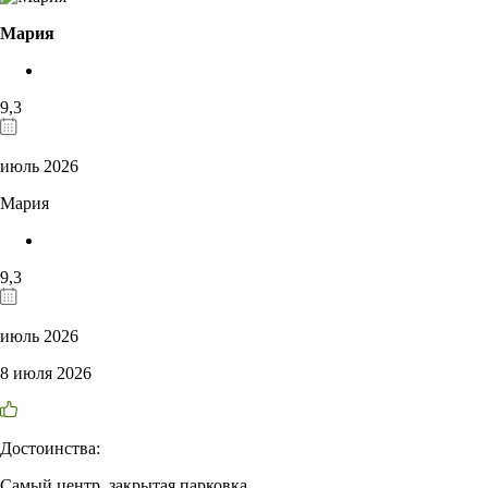
Мария
9,3
июль 2026
Мария
9,3
июль 2026
8 июля 2026
Достоинства:
Самый центр, закрытая парковка.