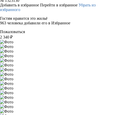
№
1523130
Добавить в избранное
Перейти в избранное
Убрать из
избранного
Гостям нравится это жильё
963 человека добавили его в Избранное
Пожаловаться
2 340
₽