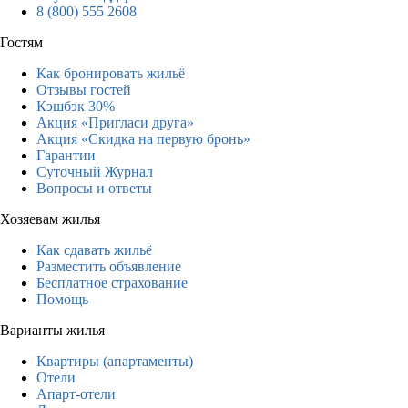
8 (800) 555 2608
Гостям
Как бронировать жильё
Отзывы гостей
Кэшбэк 30%
Акция «Пригласи друга»
Акция «Скидка на первую бронь»
Гарантии
Суточный Журнал
Вопросы и ответы
Хозяевам жилья
Как сдавать жильё
Разместить объявление
Бесплатное страхование
Помощь
Варианты жилья
Квартиры (апартаменты)
Отели
Апарт-отели