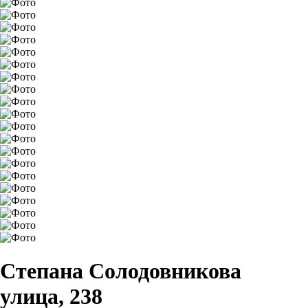
Степана Солодовникова
улица, 238