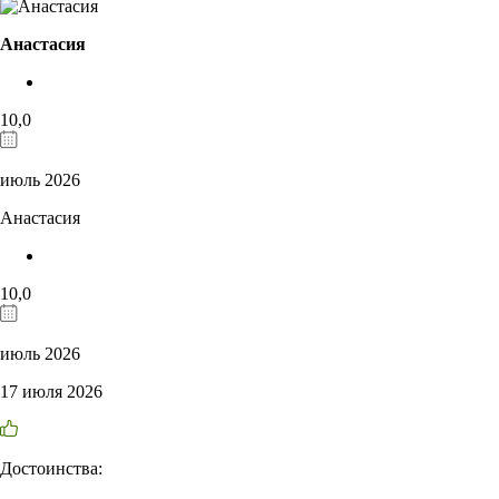
Анастасия
10,0
июль 2026
Анастасия
10,0
июль 2026
17 июля 2026
Достоинства: