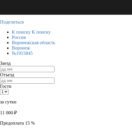
Поделиться
К поиску
К поиску
Россия
Воронежская область
Воронеж
№1915845
Заезд
Отъезд
Гости
за сутки
11 000
₽
Предоплата 15 %