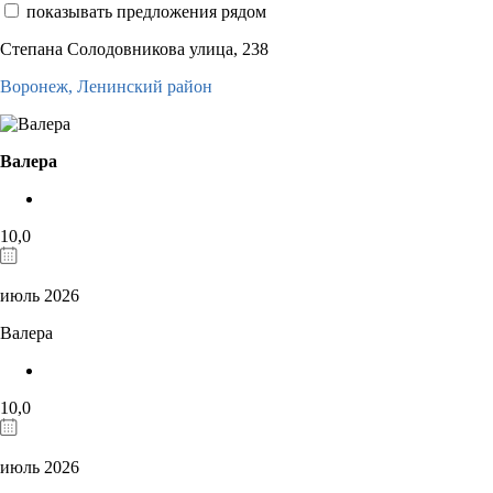
показывать предложения рядом
Степана Солодовникова улица, 238
Воронеж,
Ленинский район
Валера
10,0
июль 2026
Валера
10,0
июль 2026