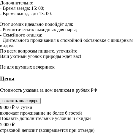
Дополнительно:
- Время заезда: 15: 00;
- Время выезда: до 13: 00.
Этот домик идеально подойдёт для:
- Романтических выходных для пары;
- Семейного отдыха;
- Длительного проживания в спокойной обстановке с шикарным
видом.
По всем вопросам пишите, уточняйте
Ваш уютный уголок природы ждёт вас!
Не для шумных вечеринок
Цены
Стоимость указана за дом целиком в рублях РФ
показать календарь
9 000
₽
за сутки
включает проживание не более 6 гостей
Показать дополнительные условия и скидки
5 000
₽
страховой депозит (возвращается при отъезде)