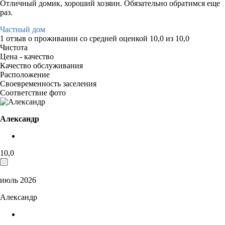
Отличный домик, хороший хозяин. Обязательно обратимся еще
раз.
Частный дом
1 отзыв
о проживании со средней оценкой
10,0
из
10,0
Чистота
Цена - качество
Качество обслуживания
Расположение
Своевременность заселения
Соответствие фото
Александр
10,0
июль 2026
Александр