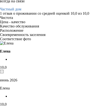
всегда на связи
Частный дом
1 отзыв
о проживании со средней оценкой
10,0
из
10,0
Чистота
Цена - качество
Качество обслуживания
Расположение
Своевременность заселения
Соответствие фото
Елена
10,0
июнь 2026
Елена
10,0