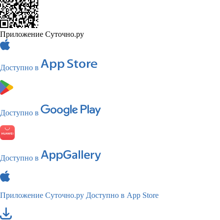
Приложение Суточно.ру
Доступно в
Доступно в
Доступно в
Приложение Суточно.ру
Доступно в App Store