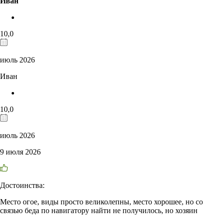
Иван
10,0
июль 2026
Иван
10,0
июль 2026
9 июля 2026
Достоинства:
Место огое, виды просто великолепны, место хорошее, но со
связью беда по навигатору найти не получилось, но хозяин