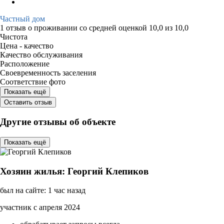
Частный дом
1 отзыв
о проживании со средней оценкой
10,0
из
10,0
Чистота
Цена - качество
Качество обслуживания
Расположение
Своевременность заселения
Соответствие фото
Показать ещё
Оставить отзыв
Другие отзывы об объекте
Показать ещё
Хозяин жилья: Георгий Клепиков
был на сайте: 1 час назад
участник с апреля 2024