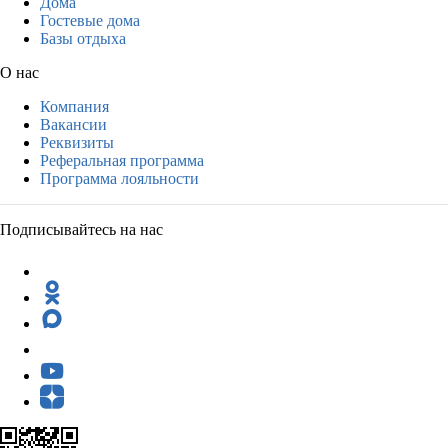
Дома
Гостевые дома
Базы отдыха
О нас
Компания
Вакансии
Реквизиты
Реферальная программа
Программа лояльности
Подписывайтесь на нас