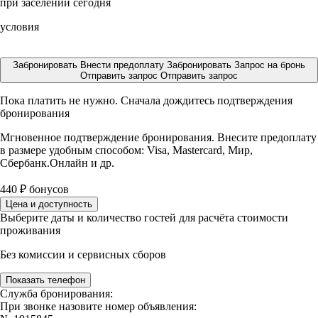
при заселении сегодня
условия
Забронировать
Внести предоплату
Забронировать
Запрос на бронь
Отправить запрос
Отправить запрос
Пока платить не нужно. Сначала дождитесь подтверждения
бронирования
Мгновенное подтверждение бронирования. Внесите предоплату
в размере
удобным способом: Visa, Mastercard, Мир,
Сбербанк.Онлайн и др.
440
₽
бонусов
Цена и доступность
Выберите даты и количество гостей для расчёта стоимости
проживания
Без комиссии и сервисных сборов
Показать телефон
Служба бронирования:
При звонке назовите номер объявления: