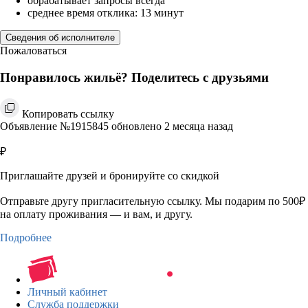
обрабатывает запросы всегда
среднее время отклика: 13 минут
Сведения об исполнителе
Пожаловаться
Понравилось жильё? Поделитесь с друзьями
Копировать ссылку
Объявление №1915845 обновлено 2 месяца назад
₽
Приглашайте друзей и бронируйте со скидкой
Отправьте другу пригласительную ссылку. Мы подарим по 500₽
на оплату проживания — и вам, и другу.
Подробнее
Личный кабинет
Служба поддержки