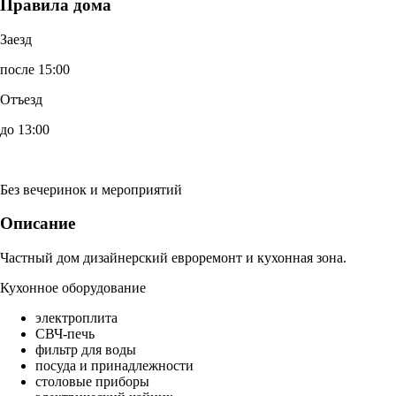
Правила дома
Заезд
после 15:00
Отъезд
до 13:00
Без вечеринок и мероприятий
Описание
Частный дом дизайнерский евроремонт и кухонная зона.
Кухонное оборудование
электроплита
СВЧ-печь
фильтр для воды
посуда и принадлежности
столовые приборы