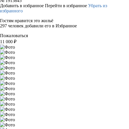
№
1915845
Добавить в избранное
Перейти в избранное
Убрать из
избранного
Гостям нравится это жильё
297 человек добавили его в Избранное
Пожаловаться
11 000
₽