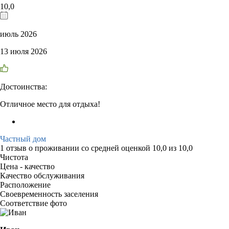
10,0
июль 2026
13 июля 2026
Достоинства:
Отличное место для отдыха!
Частный дом
1 отзыв
о проживании со средней оценкой
10,0
из
10,0
Чистота
Цена - качество
Качество обслуживания
Расположение
Своевременность заселения
Соответствие фото