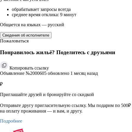
обрабатывает запросы всегда
среднее время отклика: 9 минут
Общается на языках — русский
Сведения об исполнителе
Пожаловаться
Понравилось жильё? Поделитесь с друзьями
Копировать ссылку
Объявление №2000605 обновлено 1 месяц назад
₽
Приглашайте друзей и бронируйте со скидкой
Отправьте другу пригласительную ссылку. Мы подарим по 500₽
на оплату проживания — и вам, и другу.
Подробнее