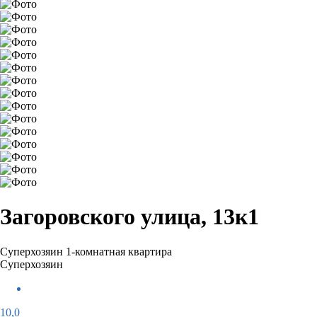
Загоровского улица, 13к1
Суперхозяин
1-комнатная квартира
Суперхозяин
10,0