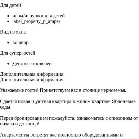
Для детей
игры/игрушки для детей
label_property_p_amper
Вид из окна
во двор
Для супергостей
Депозит отключен
Дополнительная информация
Дополнительная информация
Уважаемые гости! Приветствуем вас в столице черноземья.
Сдается новая и уютная квартира в жилом квартале Яблоневые
сады.
Перед бронированием пожалуйста, ознакомьтесь с описанием от
начала и до конца!
Апартаменты встретят вас полностью оборудованными и