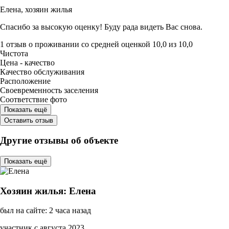
Елена,
хозяин жилья
Спасибо за высокую оценку! Буду рада видеть Вас снова.
1 отзыв
о проживании со средней оценкой
10,0
из
10,0
Чистота
Цена - качество
Качество обслуживания
Расположение
Своевременность заселения
Соответствие фото
Показать ещё
Оставить отзыв
Другие отзывы об объекте
Показать ещё
Хозяин жилья: Елена
был на сайте: 2 часа назад
участник с августа 2023