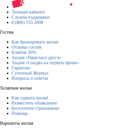
Личный кабинет
Служба поддержки
8 (800) 555 2608
Гостям
Как бронировать жильё
Отзывы гостей
Кэшбэк 30%
Акция «Пригласи друга»
Акция «Скидка на первую бронь»
Гарантии
Суточный Журнал
Вопросы и ответы
Хозяевам жилья
Как сдавать жильё
Разместить объявление
Бесплатное страхование
Помощь
Варианты жилья