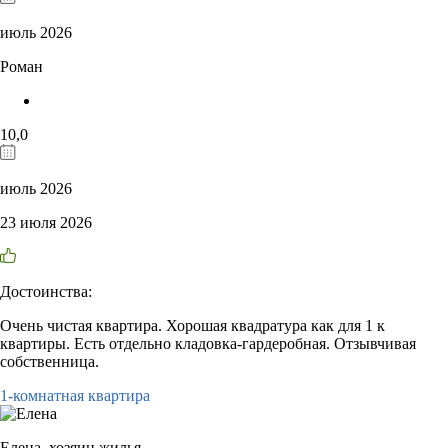
июль 2026
Роман
10,0
июль 2026
23 июля 2026
Достоинства:
Очень чистая квартира. Хорошая квадратура как для 1 к
квартиры. Есть отдельно кладовка-гардеробная. Отзывчивая
собственница.
1-комнатная квартира
Елена,
хозяин жилья