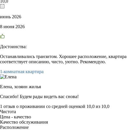
10,0
июнь 2026
8 июня 2026
Достоинства:
Останавливались транзитом. Хорошее расположение, квартира
соответствует описанию, чисто, уютно. Рекомендую.
1-комнатная квартира
Елена,
хозяин жилья
Спасибо! Будем рады видеть вас снова!
1 отзыв
о проживании со средней оценкой
10,0
из
10,0
Чистота
Цена - качество
Качество обслуживания
Расположение