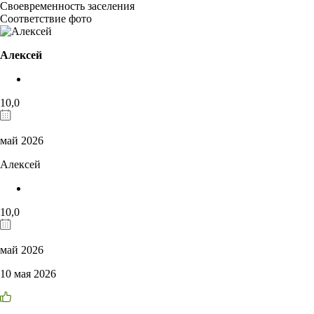
Своевременность заселения
Соответствие фото
Алексей
10,0
май 2026
Алексей
10,0
май 2026
10 мая 2026