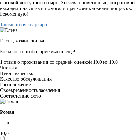
шаговой доступности парк. Хозяева приветливые, оперативно
выходили на связь и помогали при возникновении вопросов.
Рекомендую!
1-комнатная квартира
Елена,
хозяин жилья
Большое спасибо, приезжайте ещё!
1 отзыв
о проживании со средней оценкой
10,0
из
10,0
Чистота
Цена - качество
Качество обслуживания
Расположение
Своевременность заселения
Соответствие фото
Роман
10,0