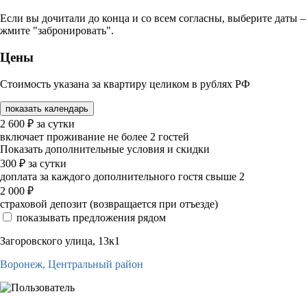
Если вы дочитали до конца и со всем согласны, выберите даты –
жмите "забронировать".
Цены
Стоимость указана за квартиру целиком в рублях РФ
показать календарь
2 600
₽
за сутки
включает проживание не более 2 гостей
Показать дополнительные условия и скидки
300
₽
за сутки
доплата за каждого дополнительного гостя свыше 2
2 000
₽
страховой депозит (возвращается при отъезде)
показывать предложения рядом
Загоровского улица, 13к1
Воронеж,
Центральный район