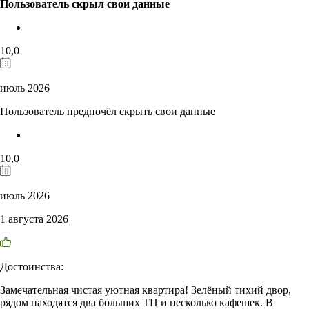
Пользователь скрыл свои данные
10,0
июль 2026
Пользователь предпочёл скрыть свои данные
10,0
июль 2026
1 августа 2026
Достоинства:
Замечательная чистая уютная квартира! Зелёный тихий двор,
рядом находятся два больших ТЦ и несколько кафешек. В