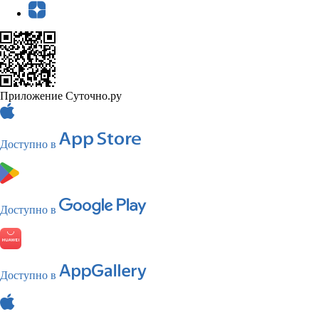
Приложение Суточно.ру
Доступно в
Доступно в
Доступно в