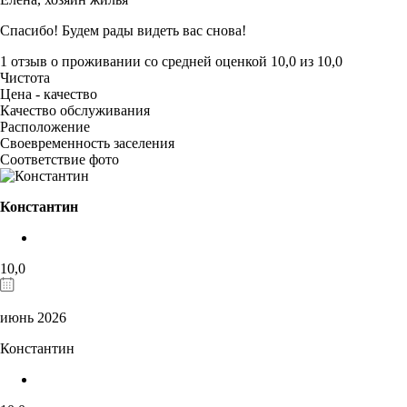
Спасибо! Будем рады видеть вас снова!
1 отзыв
о проживании со средней оценкой
10,0
из
10,0
Чистота
Цена - качество
Качество обслуживания
Расположение
Своевременность заселения
Соответствие фото
Константин
10,0
июнь 2026
Константин