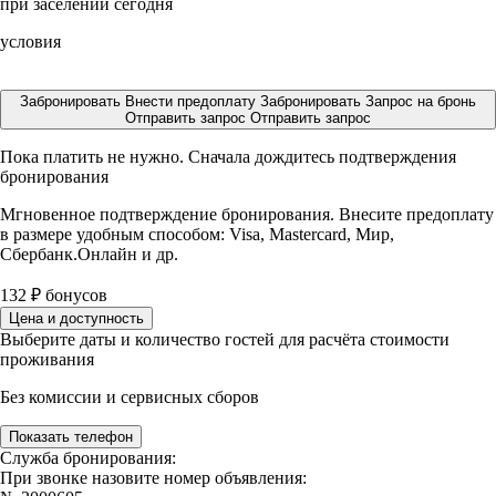
при заселении сегодня
условия
Забронировать
Внести предоплату
Забронировать
Запрос на бронь
Отправить запрос
Отправить запрос
Пока платить не нужно. Сначала дождитесь подтверждения
бронирования
Мгновенное подтверждение бронирования. Внесите предоплату
в размере
удобным способом: Visa, Mastercard, Мир,
Сбербанк.Онлайн и др.
132
₽
бонусов
Цена и доступность
Выберите даты и количество гостей для расчёта стоимости
проживания
Без комиссии и сервисных сборов
Показать телефон
Служба бронирования:
При звонке назовите номер объявления: