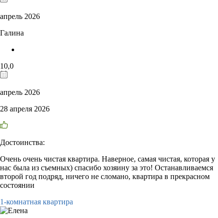
апрель 2026
Галина
10,0
апрель 2026
28 апреля 2026
Достоинства:
Очень очень чистая квартира. Наверное, самая чистая, которая у
нас была из съемных) спасибо хозяину за это! Останавливаемся
второй год подряд, ничего не сломано, квартира в прекрасном
состоянии
1-комнатная квартира