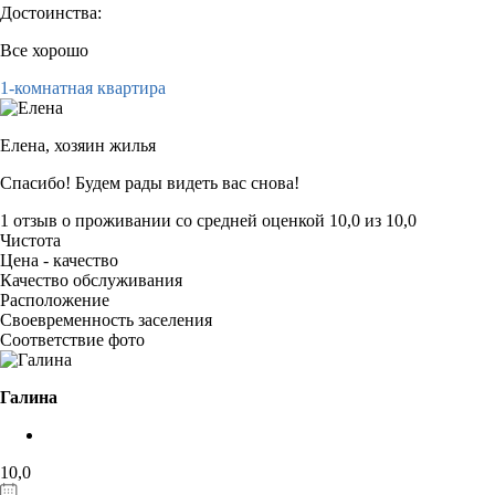
Достоинства:
Все хорошо
1-комнатная квартира
Елена,
хозяин жилья
Спасибо! Будем рады видеть вас снова!
1 отзыв
о проживании со средней оценкой
10,0
из
10,0
Чистота
Цена - качество
Качество обслуживания
Расположение
Своевременность заселения
Соответствие фото
Галина
10,0