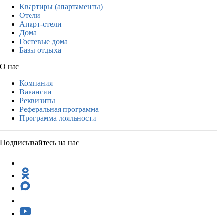
Квартиры (апартаменты)
Отели
Апарт-отели
Дома
Гостевые дома
Базы отдыха
О нас
Компания
Вакансии
Реквизиты
Реферальная программа
Программа лояльности
Подписывайтесь на нас