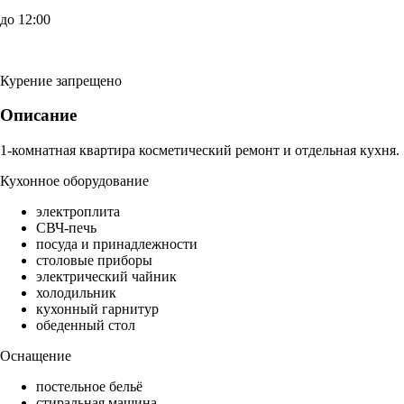
до 12:00
Курение запрещено
Описание
1-комнатная квартира косметический ремонт и отдельная кухня.
Кухонное оборудование
электроплита
СВЧ-печь
посуда и принадлежности
столовые приборы
электрический чайник
холодильник
кухонный гарнитур
обеденный стол
Оснащение
постельное бельё
стиральная машина