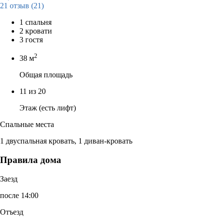
21 отзыв
(21)
1 спальня
2 кровати
3 гостя
2
38 м
Общая площадь
11 из 20
Этаж (есть лифт)
Спальные места
1 двуспальная кровать, 1 диван-кровать
Правила дома
Заезд
после 14:00
Отъезд