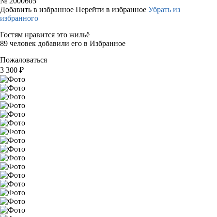
№
2000605
Добавить в избранное
Перейти в избранное
Убрать из
избранного
Гостям нравится это жильё
89 человек добавили его в Избранное
Пожаловаться
3 300
₽