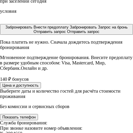
при заселении сегодня
условия
Забронировать
Внести предоплату
Забронировать
Запрос на бронь
Отправить запрос
Отправить запрос
Пока платить не нужно. Сначала дождитесь подтверждения
бронирования
Мгновенное подтверждение бронирования. Внесите предоплату
в размере
удобным способом: Visa, Mastercard, Мир,
Сбербанк.Онлайн и др.
140
₽
бонусов
Цена и доступность
Выберите даты и количество гостей для расчёта стоимости
проживания
Без комиссии и сервисных сборов
Показать телефон
Служба бронирования:
При звонке назовите номер объявления: