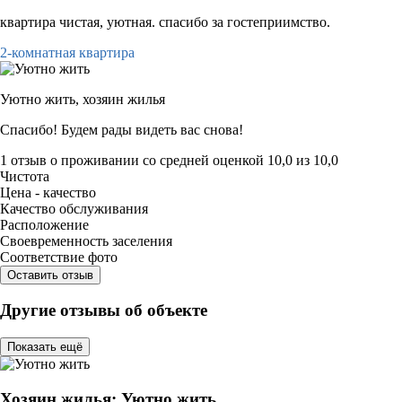
квартира чистая, уютная. спасибо за гостеприимство.
2-комнатная квартира
Уютно жить,
хозяин жилья
Спасибо! Будем рады видеть вас снова!
1 отзыв
о проживании со средней оценкой
10,0
из
10,0
Чистота
Цена - качество
Качество обслуживания
Расположение
Своевременность заселения
Соответствие фото
Оставить отзыв
Другие отзывы об объекте
Показать ещё
Хозяин жилья: Уютно жить