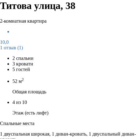
Титова улица, 38
2-комнатная квартира
10,0
1 отзыв
(1)
2 спальни
3 кровати
5 гостей
2
52 м
Общая площадь
4 из 10
Этаж (есть лифт)
Спальные места
1 двуспальная широкая, 1 диван-кровать, 1 двуспальный диван-