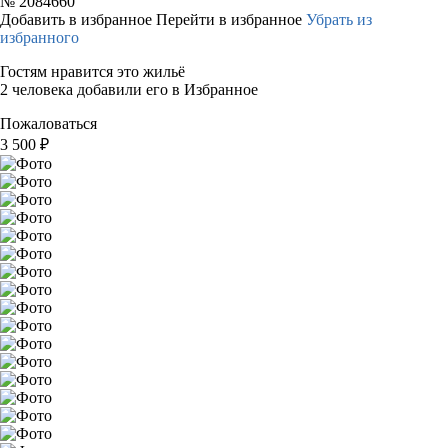
№
2084660
Добавить в избранное
Перейти в избранное
Убрать из
избранного
Гостям нравится это жильё
2 человека добавили его в Избранное
Пожаловаться
3 500
₽