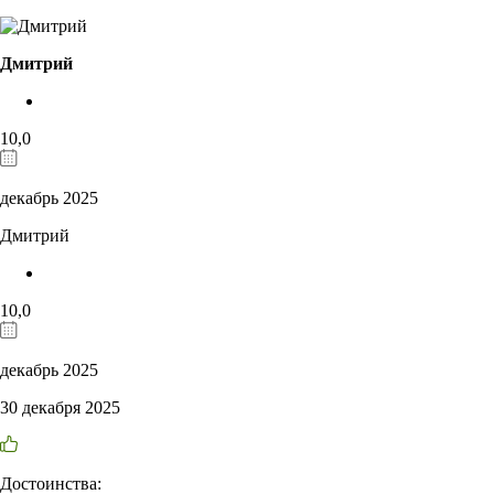
Дмитрий
10,0
декабрь 2025
Дмитрий
10,0
декабрь 2025
30 декабря 2025
Достоинства: