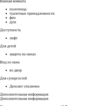
Ванная комната
полотенца
туалетные принадлежности
фен
душ
Доступность
лифт
Для детей
защита на окнах
Вид из окна
во двор
Для супергостей
Депозит отключен
Дополнительная информация
Дополнительная информация