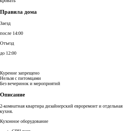
кровать
Правила дома
Заезд
после 14:00
Отъезд
до 12:00
Курение запрещено
Нельзя с питомцами
Без вечеринок и мероприятий
Описание
2-комнатная квартира дизайнерский евроремонт и отдельная
кухня.
Кухонное оборудование