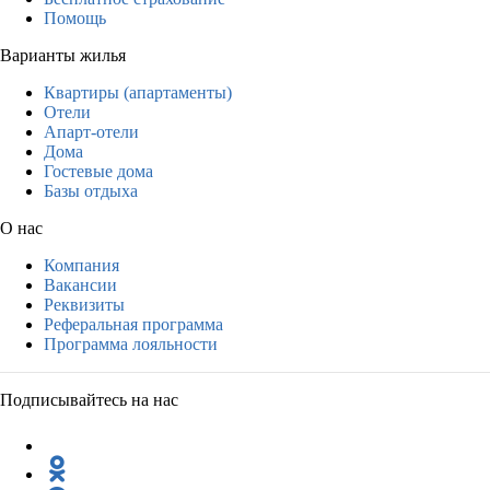
Помощь
Варианты жилья
Квартиры (апартаменты)
Отели
Апарт-отели
Дома
Гостевые дома
Базы отдыха
О нас
Компания
Вакансии
Реквизиты
Реферальная программа
Программа лояльности
Подписывайтесь на нас