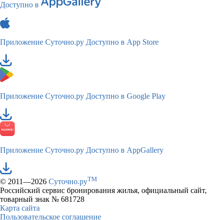
Доступно в
Приложение Суточно.ру
Доступно в App Store
Приложение Суточно.ру
Доступно в Google Play
Приложение Суточно.ру
Доступно в AppGallery
TM
© 2011—2026
Суточно.ру
Российский сервис бронирования жилья, официальный сайт,
товарный знак № 681728
Карта сайта
Пользовательское соглашение