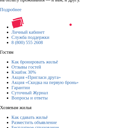
Подробнее
Личный кабинет
Служба поддержки
8 (800) 555 2608
Гостям
Как бронировать жильё
Отзывы гостей
Кэшбэк 30%
Акция «Пригласи друга»
Акция «Скидка на первую бронь»
Гарантии
Суточный Журнал
Вопросы и ответы
Хозяевам жилья
Как сдавать жильё
Разместить объявление
Бесплатное страхование