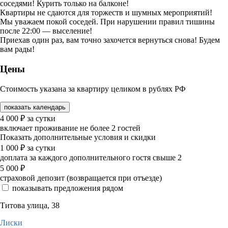
соседями! Курить только на балконе!
Квартиры не сдаются для торжеств и шумных мероприятий!
Мы уважаем покой соседей. При нарушении правил тишины
после 22:00 — выселение!
Приехав один раз, вам точно захочется вернуться снова! Будем
вам рады!
Цены
Стоимость указана за квартиру целиком в рублях РФ
показать календарь
4 000
₽
за сутки
включает проживание не более 2 гостей
Показать дополнительные условия и скидки
1 000
₽
за сутки
доплата за каждого дополнительного гостя свыше 2
5 000
₽
страховой депозит (возвращается при отъезде)
показывать предложения рядом
Титова улица, 38
Лиски