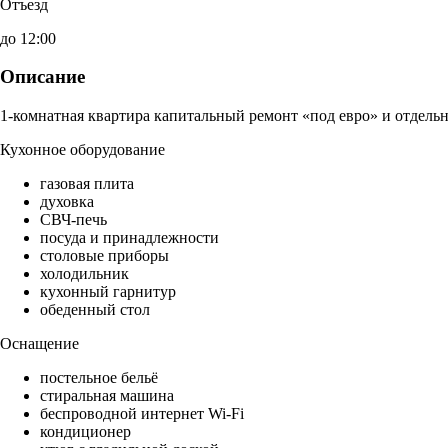
Отъезд
до 12:00
Описание
1-комнатная квартира капитальный ремонт «под евро» и отдельн
Кухонное оборудование
газовая плита
духовка
СВЧ-печь
посуда и принадлежности
столовые приборы
холодильник
кухонный гарнитур
обеденный стол
Оснащение
постельное бельё
стиральная машина
беспроводной интернет Wi-Fi
кондиционер