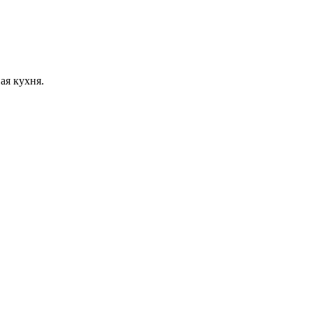
ая кухня.