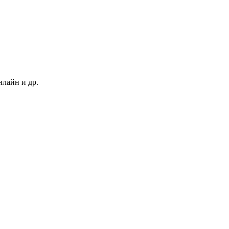
нлайн и др.