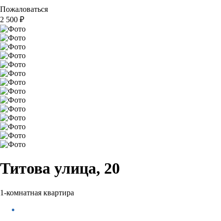
Пожаловаться
2 500
₽
Титова улица, 20
1-комнатная квартира