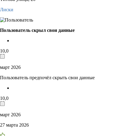
Лиски
Пользователь скрыл свои данные
10,0
март 2026
Пользователь предпочёл скрыть свои данные
10,0
март 2026
27 марта 2026